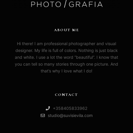
ABOUT ME
Hi there! I am professional photographer and visual
designer. My life is full of colors. Nothing is just black
and white. I use a lot the word ”beautiful”. I know that
you can tell so many stories through one picture. And
that’s why I love what I do!
CONTACT
+358405833962
studio@suvisievila.com