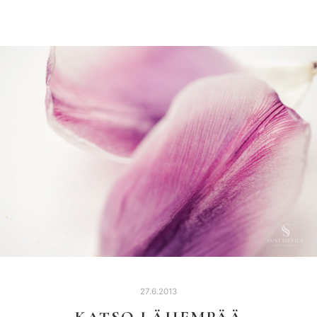
27.6.2013