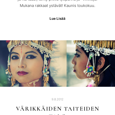
Mukana rakkaat ystävät! Kaunis toukokuu.
Lue Lisää
9.8.2012
VÄRIKKÄIDEN TAITEIDEN