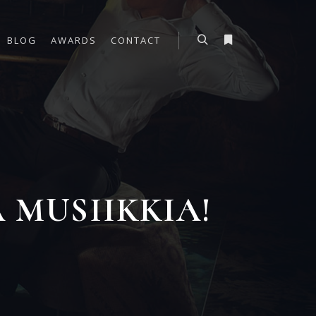
BLOG
AWARDS
CONTACT
Haku
Lisätietoja
 MUSIIKKIA!