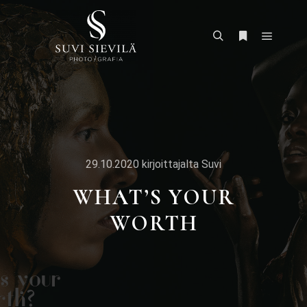
29.10.2020
kirjoittajalta
Suvi
WHAT’S YOUR
WORTH