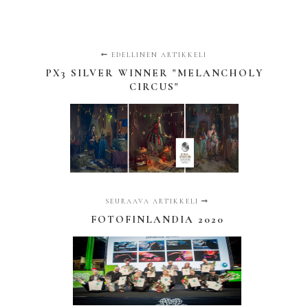
EDELLINEN ARTIKKELI
PX3 SILVER WINNER "MELANCHOLY
CIRCUS"
SEURAAVA ARTIKKELI
FOTOFINLANDIA 2020