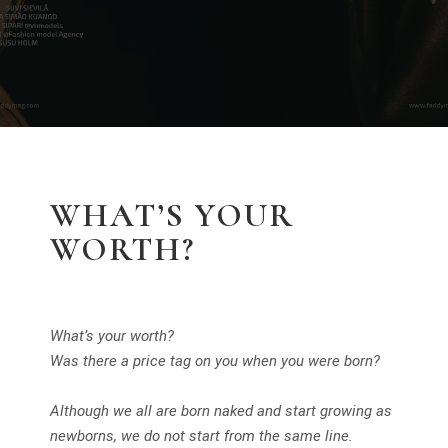
WHAT’S YOUR
WORTH?
What’s your worth?
Was there a price tag on you when you were born?
Although we all are born naked and start growing as
newborns, we do not start from the same line.